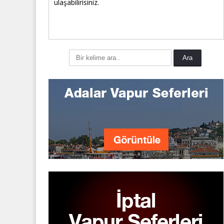
ulaşabilirisiniz.