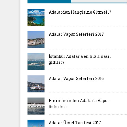
Adalardan Hangisine Gitmeli?
Adalar Vapur Seferleri 2017
İstanbul Adalar’a en hızlı nasıl
gidilir?
Adalar Vapur Seferleri 2016
Eminönü’nden Adalar’a Vapur
Seferleri
Adalar Ücret Tarifesi 2017