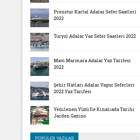
Prenstur Kartal Adalar Sefer Saatleri
2022
Turyol Adalar Yaz Sefer Saatleri 2022
Mavi Marmara Adalar Yaz Tarifesi
2022
Şehir Hatları Adalar Vapur Seferleri
2022 Yaz Tarifesi
Yenilenen Yüzü İle Kınalıada Tarihi
Jarden Gazino
POPÜLER YAZILAR