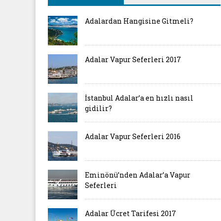
Adalardan Hangisine Gitmeli?
Adalar Vapur Seferleri 2017
İstanbul Adalar’a en hızlı nasıl
gidilir?
Adalar Vapur Seferleri 2016
Eminönü’nden Adalar’a Vapur
Seferleri
Adalar Ücret Tarifesi 2017