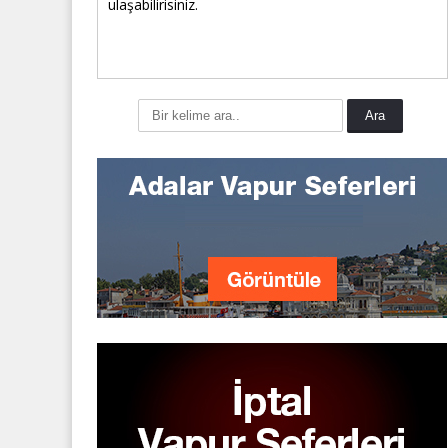
ulaşabilirisiniz.