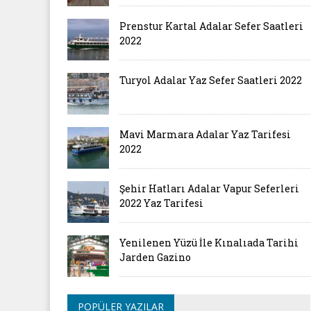
Prenstur Kartal Adalar Sefer Saatleri
2022
Turyol Adalar Yaz Sefer Saatleri 2022
Mavi Marmara Adalar Yaz Tarifesi
2022
Şehir Hatları Adalar Vapur Seferleri
2022 Yaz Tarifesi
Yenilenen Yüzü İle Kınalıada Tarihi
Jarden Gazino
POPÜLER YAZILAR