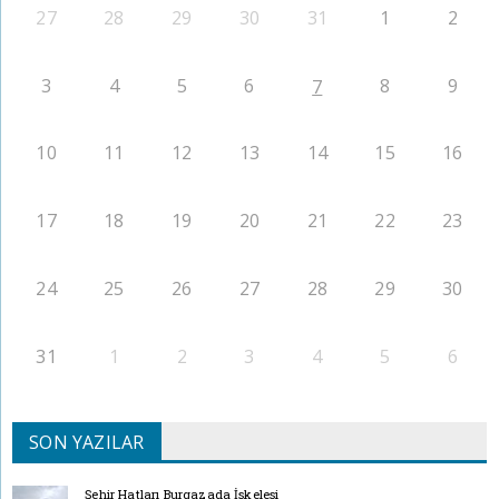
27
28
29
30
31
1
2
3
4
5
6
8
9
7
10
11
12
13
14
15
16
17
18
19
20
21
22
23
24
25
26
27
28
29
30
31
1
2
3
4
5
6
SON YAZILAR
Şehir Hatları Burgazada İskelesi