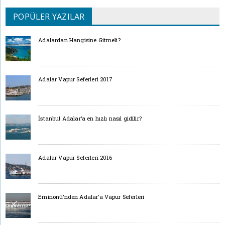
POPÜLER YAZILAR
Adalardan Hangisine Gitmeli?
Adalar Vapur Seferleri 2017
İstanbul Adalar’a en hızlı nasıl gidilir?
Adalar Vapur Seferleri 2016
Eminönü’nden Adalar’a Vapur Seferleri