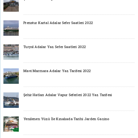
Prenstur Kartal Adalar Sefer Saatleri 2022
Turyol Adalar Yaz Sefer Saatleri 2022
Mavi Marmara Adalar Yaz Tarifesi 2022
Şehir Hatları Adalar Vapur Seferleri 2022 Yaz Tarifesi
Yenilenen Yüzü İle Kınalıada Tarihi Jarden Gazino