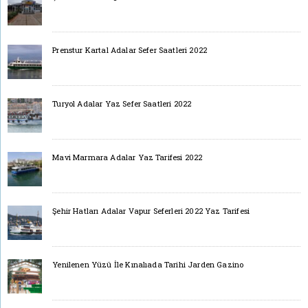
Prenstur Kartal Adalar Sefer Saatleri 2022
Turyol Adalar Yaz Sefer Saatleri 2022
Mavi Marmara Adalar Yaz Tarifesi 2022
Şehir Hatları Adalar Vapur Seferleri 2022 Yaz Tarifesi
Yenilenen Yüzü İle Kınalıada Tarihi Jarden Gazino