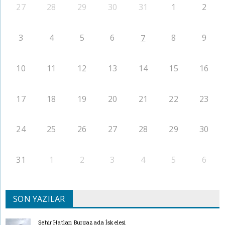
27
28
29
30
31
1
2
3
4
5
6
8
9
7
10
11
12
13
14
15
16
17
18
19
20
21
22
23
24
25
26
27
28
29
30
31
1
2
3
4
5
6
SON YAZILAR
Şehir Hatları Burgazada İskelesi