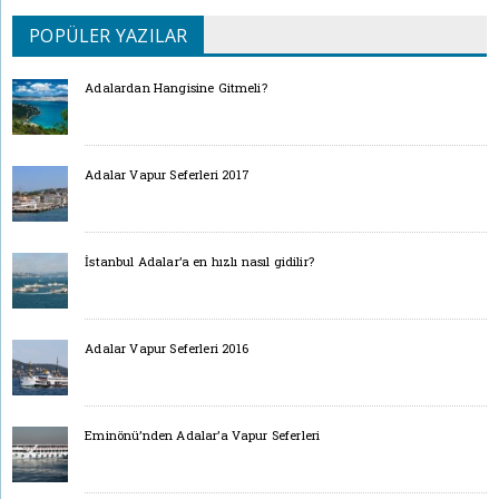
POPÜLER YAZILAR
Adalardan Hangisine Gitmeli?
Adalar Vapur Seferleri 2017
İstanbul Adalar’a en hızlı nasıl gidilir?
Adalar Vapur Seferleri 2016
Eminönü’nden Adalar’a Vapur Seferleri