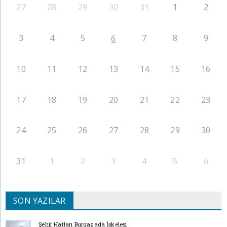
27
28
29
30
31
1
2
3
4
5
7
8
9
6
10
11
12
13
14
15
16
17
18
19
20
21
22
23
24
25
26
27
28
29
30
31
1
2
3
4
5
6
SON YAZILAR
Şehir Hatları Burgazada İskelesi