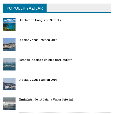
POPÜLER YAZILAR
Adalardan Hangisine Gitmeli?
Adalar Vapur Seferleri 2017
İstanbul Adalar’a en hızlı nasıl gidilir?
Adalar Vapur Seferleri 2016
Eminönü’nden Adalar’a Vapur Seferleri