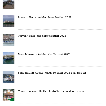
Prenstur Kartal Adalar Sefer Saatleri 2022
Turyol Adalar Yaz Sefer Saatleri 2022
Mavi Marmara Adalar Yaz Tarifesi 2022
Şehir Hatları Adalar Vapur Seferleri 2022 Yaz Tarifesi
Yenilenen Yüzü İle Kınalıada Tarihi Jarden Gazino