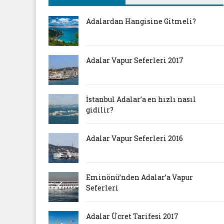
Adalardan Hangisine Gitmeli?
Adalar Vapur Seferleri 2017
İstanbul Adalar’a en hızlı nasıl
gidilir?
Adalar Vapur Seferleri 2016
Eminönü’nden Adalar’a Vapur
Seferleri
Adalar Ücret Tarifesi 2017