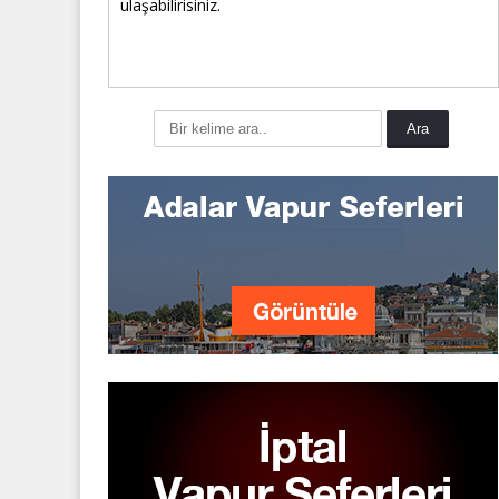
ulaşabilirisiniz.