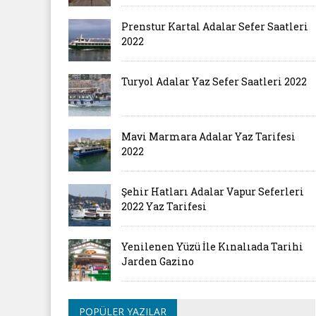
Prenstur Kartal Adalar Sefer Saatleri
2022
Turyol Adalar Yaz Sefer Saatleri 2022
Mavi Marmara Adalar Yaz Tarifesi
2022
Şehir Hatları Adalar Vapur Seferleri
2022 Yaz Tarifesi
Yenilenen Yüzü İle Kınalıada Tarihi
Jarden Gazino
POPÜLER YAZILAR