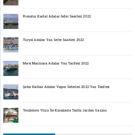
Prenstur Kartal Adalar Sefer Saatleri 2022
Turyol Adalar Yaz Sefer Saatleri 2022
Mavi Marmara Adalar Yaz Tarifesi 2022
Şehir Hatları Adalar Vapur Seferleri 2022 Yaz Tarifesi
Yenilenen Yüzü İle Kınalıada Tarihi Jarden Gazino