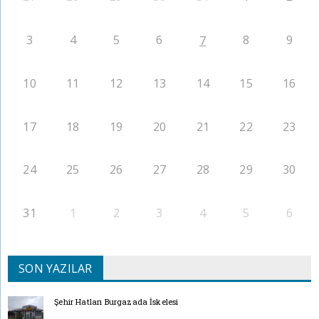
3
4
5
6
8
9
7
10
11
12
13
14
15
16
17
18
19
20
21
22
23
24
25
26
27
28
29
30
31
1
2
3
4
5
6
SON YAZILAR
Şehir Hatları Burgazada İskelesi