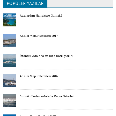
POPÜLER YAZILAR
Adalardan Hangisine Gitmeli?
Adalar Vapur Seferleri 2017
İstanbul Adalar’a en hızlı nasıl gidilir?
Adalar Vapur Seferleri 2016
Eminönü’nden Adalar’a Vapur Seferleri