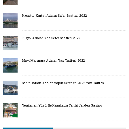
Prenstur Kartal Adalar Sefer Saatleri 2022
Turyol Adalar Yaz Sefer Saatleri 2022
Mavi Marmara Adalar Yaz Tarifesi 2022
Şehir Hatları Adalar Vapur Seferleri 2022 Yaz Tarifesi
Yenilenen Yüzü İle Kınalıada Tarihi Jarden Gazino