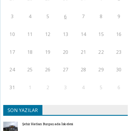
3
4
5
7
8
9
6
10
11
12
13
14
15
16
17
18
19
20
21
22
23
24
25
26
27
28
29
30
31
1
2
3
4
5
6
SON YAZILAR
Şehir Hatları Burgazada İskelesi