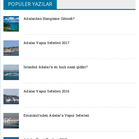
POPÜLER YAZILAR
Adalardan Hangisine Gitmeli?
Adalar Vapur Seferleri 2017
İstanbul Adalar’a en hızlı nasıl gidilir?
Adalar Vapur Seferleri 2016
Eminönü’nden Adalar’a Vapur Seferleri