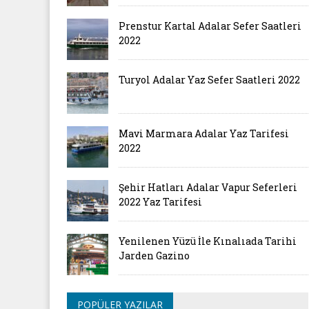
Prenstur Kartal Adalar Sefer Saatleri
2022
Turyol Adalar Yaz Sefer Saatleri 2022
Mavi Marmara Adalar Yaz Tarifesi
2022
Şehir Hatları Adalar Vapur Seferleri
2022 Yaz Tarifesi
Yenilenen Yüzü İle Kınalıada Tarihi
Jarden Gazino
POPÜLER YAZILAR