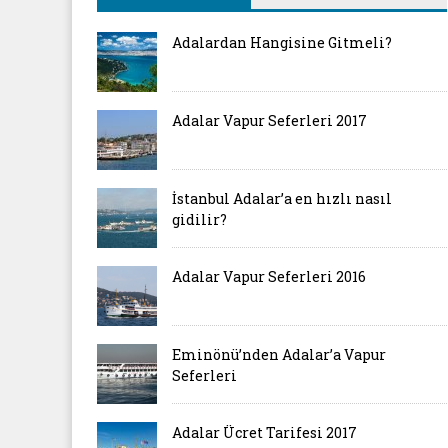
Adalardan Hangisine Gitmeli?
Adalar Vapur Seferleri 2017
İstanbul Adalar’a en hızlı nasıl
gidilir?
Adalar Vapur Seferleri 2016
Eminönü’nden Adalar’a Vapur
Seferleri
Adalar Ücret Tarifesi 2017