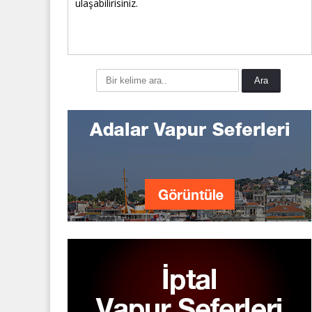
ulaşabilirisiniz.