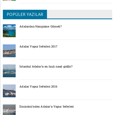
POPÜLER YAZILAR
Adalardan Hangisine Gitmeli?
Adalar Vapur Seferleri 2017
İstanbul Adalar’a en hızlı nasıl gidilir?
Adalar Vapur Seferleri 2016
Eminönü’nden Adalar’a Vapur Seferleri