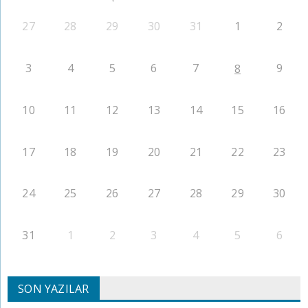
27
28
29
30
31
1
2
3
4
5
6
7
9
8
10
11
12
13
14
15
16
17
18
19
20
21
22
23
24
25
26
27
28
29
30
31
1
2
3
4
5
6
SON YAZILAR