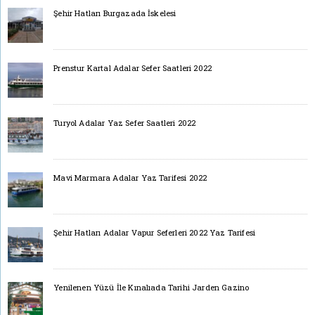
Şehir Hatları Burgazada İskelesi
Prenstur Kartal Adalar Sefer Saatleri 2022
Turyol Adalar Yaz Sefer Saatleri 2022
Mavi Marmara Adalar Yaz Tarifesi 2022
Şehir Hatları Adalar Vapur Seferleri 2022 Yaz Tarifesi
Yenilenen Yüzü İle Kınalıada Tarihi Jarden Gazino