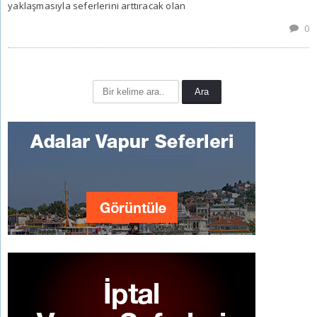
yaklaşmasıyla seferlerini arttıracak olan
0