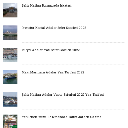
Şehir Hatları Burgazada İskelesi
Prenstur Kartal Adalar Sefer Saatleri 2022
Turyol Adalar Yaz Sefer Saatleri 2022
Mavi Marmara Adalar Yaz Tarifesi 2022
Şehir Hatları Adalar Vapur Seferleri 2022 Yaz Tarifesi
Yenilenen Yüzü İle Kınalıada Tarihi Jarden Gazino