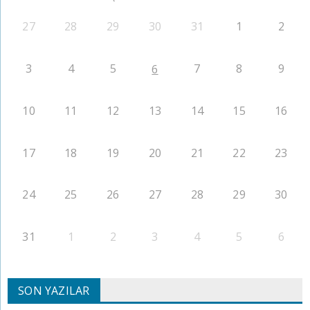
27
28
29
30
31
1
2
3
4
5
7
8
9
6
10
11
12
13
14
15
16
17
18
19
20
21
22
23
24
25
26
27
28
29
30
31
1
2
3
4
5
6
SON YAZILAR