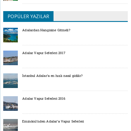
POPÜLER YAZILAR
Adalardan Hangisine Gitmeli?
Adalar Vapur Seferleri 2017
İstanbul Adalar’a en hızlı nasıl gidilir?
Adalar Vapur Seferleri 2016
Eminönü’nden Adalar’a Vapur Seferleri