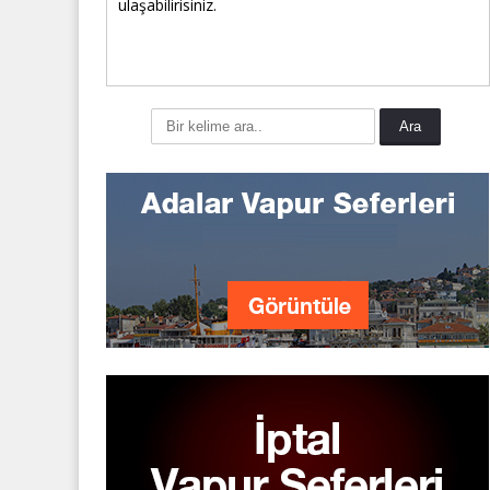
ulaşabilirisiniz.