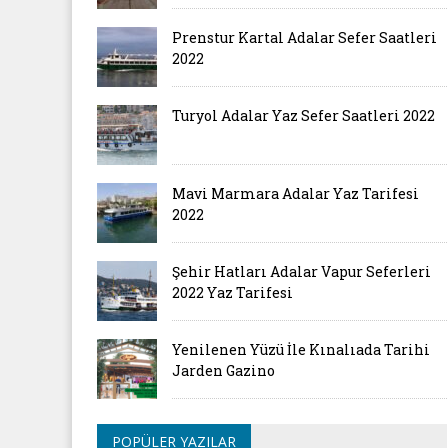
Prenstur Kartal Adalar Sefer Saatleri
2022
Turyol Adalar Yaz Sefer Saatleri 2022
Mavi Marmara Adalar Yaz Tarifesi
2022
Şehir Hatları Adalar Vapur Seferleri
2022 Yaz Tarifesi
Yenilenen Yüzü İle Kınalıada Tarihi
Jarden Gazino
POPÜLER YAZILAR