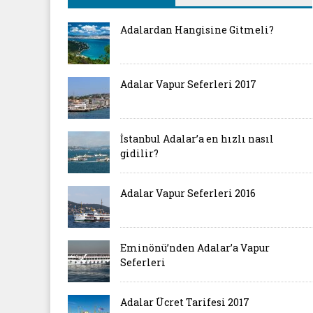
Adalardan Hangisine Gitmeli?
Adalar Vapur Seferleri 2017
İstanbul Adalar’a en hızlı nasıl
gidilir?
Adalar Vapur Seferleri 2016
Eminönü’nden Adalar’a Vapur
Seferleri
Adalar Ücret Tarifesi 2017