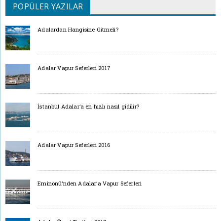
POPÜLER YAZILAR
Adalardan Hangisine Gitmeli?
Adalar Vapur Seferleri 2017
İstanbul Adalar’a en hızlı nasıl gidilir?
Adalar Vapur Seferleri 2016
Eminönü’nden Adalar’a Vapur Seferleri