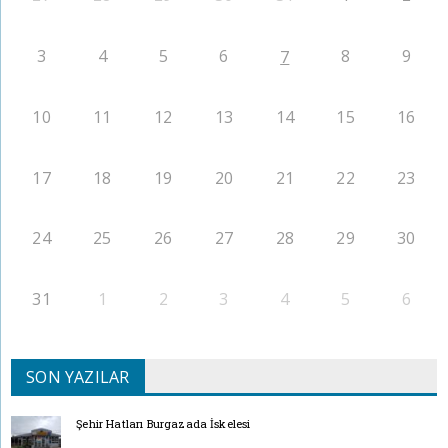
3
4
5
6
8
9
7
10
11
12
13
14
15
16
17
18
19
20
21
22
23
24
25
26
27
28
29
30
31
1
2
3
4
5
6
SON YAZILAR
Şehir Hatları Burgazada İskelesi