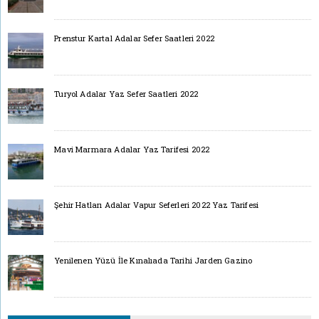
Prenstur Kartal Adalar Sefer Saatleri 2022
Turyol Adalar Yaz Sefer Saatleri 2022
Mavi Marmara Adalar Yaz Tarifesi 2022
Şehir Hatları Adalar Vapur Seferleri 2022 Yaz Tarifesi
Yenilenen Yüzü İle Kınalıada Tarihi Jarden Gazino