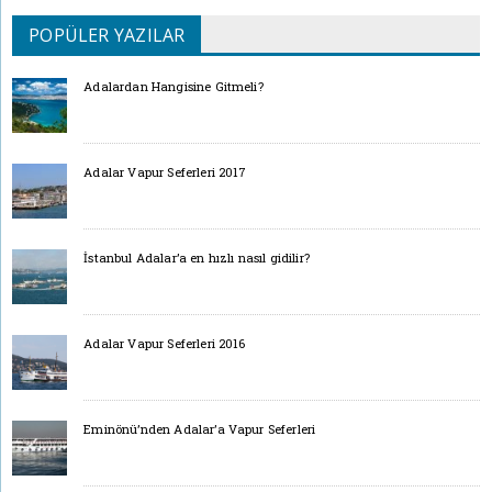
POPÜLER YAZILAR
Adalardan Hangisine Gitmeli?
Adalar Vapur Seferleri 2017
İstanbul Adalar’a en hızlı nasıl gidilir?
Adalar Vapur Seferleri 2016
Eminönü’nden Adalar’a Vapur Seferleri