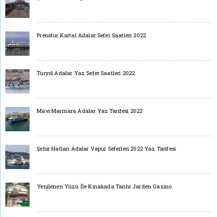
Prenstur Kartal Adalar Sefer Saatleri 2022
Turyol Adalar Yaz Sefer Saatleri 2022
Mavi Marmara Adalar Yaz Tarifesi 2022
Şehir Hatları Adalar Vapur Seferleri 2022 Yaz Tarifesi
Yenilenen Yüzü İle Kınalıada Tarihi Jarden Gazino