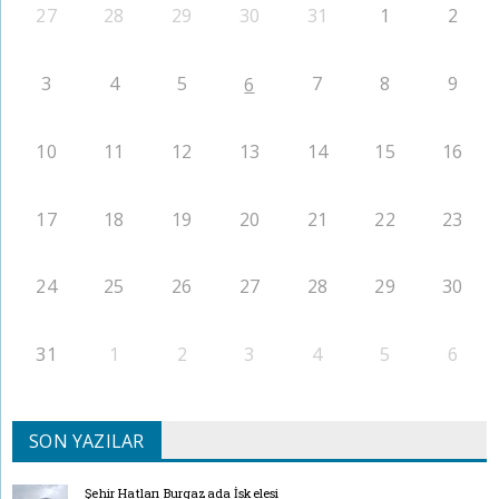
27
28
29
30
31
1
2
3
4
5
7
8
9
6
10
11
12
13
14
15
16
17
18
19
20
21
22
23
24
25
26
27
28
29
30
31
1
2
3
4
5
6
SON YAZILAR
Şehir Hatları Burgazada İskelesi