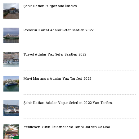
Şehir Hatları Burgazada İskelesi
Prenstur Kartal Adalar Sefer Saatleri 2022
Turyol Adalar Yaz Sefer Saatleri 2022
Mavi Marmara Adalar Yaz Tarifesi 2022
Şehir Hatları Adalar Vapur Seferleri 2022 Yaz Tarifesi
Yenilenen Yüzü İle Kınalıada Tarihi Jarden Gazino