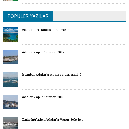
POPÜLER YAZILAR
Adalardan Hangisine Gitmeli?
Adalar Vapur Seferleri 2017
İstanbul Adalar’a en hızlı nasıl gidilir?
Adalar Vapur Seferleri 2016
Eminönü’nden Adalar’a Vapur Seferleri