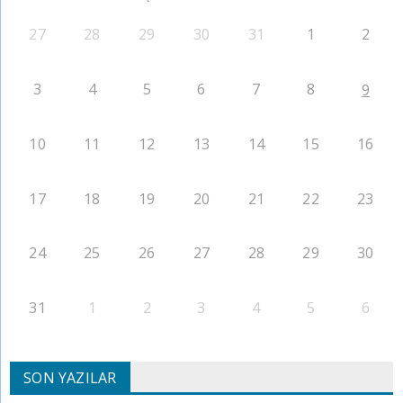
27
28
29
30
31
1
2
3
4
5
6
7
8
9
10
11
12
13
14
15
16
17
18
19
20
21
22
23
24
25
26
27
28
29
30
31
1
2
3
4
5
6
SON YAZILAR