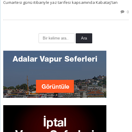
Cumartesi günü itibariyle yaz tarifesi kapsamında Kabataş’tan
0