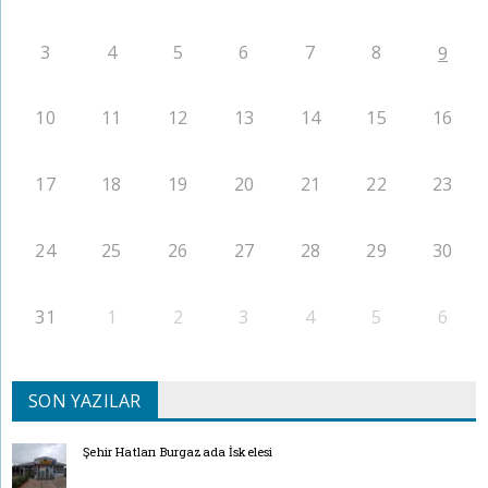
3
4
5
6
7
8
9
10
11
12
13
14
15
16
17
18
19
20
21
22
23
24
25
26
27
28
29
30
31
1
2
3
4
5
6
SON YAZILAR
Şehir Hatları Burgazada İskelesi