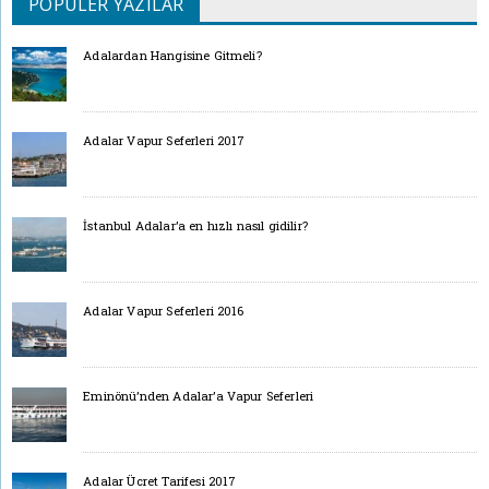
POPÜLER YAZILAR
Adalardan Hangisine Gitmeli?
Adalar Vapur Seferleri 2017
İstanbul Adalar’a en hızlı nasıl gidilir?
Adalar Vapur Seferleri 2016
Eminönü’nden Adalar’a Vapur Seferleri
Adalar Ücret Tarifesi 2017