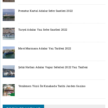
Prenstur Kartal Adalar Sefer Saatleri 2022
Turyol Adalar Yaz Sefer Saatleri 2022
Mavi Marmara Adalar Yaz Tarifesi 2022
Şehir Hatları Adalar Vapur Seferleri 2022 Yaz Tarifesi
Yenilenen Yüzü İle Kınalıada Tarihi Jarden Gazino