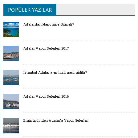
POPÜLER YAZILAR
Adalardan Hangisine Gitmeli?
Adalar Vapur Seferleri 2017
İstanbul Adalar’a en hızlı nasıl gidilir?
Adalar Vapur Seferleri 2016
Eminönü’nden Adalar’a Vapur Seferleri