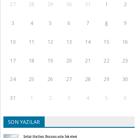
27
28
29
30
31
1
2
3
4
5
6
7
9
8
10
11
12
13
14
15
16
17
18
19
20
21
22
23
24
25
26
27
28
29
30
31
1
2
3
4
5
6
SON YAZILAR
Şehir Hatları Burgazada İskelesi