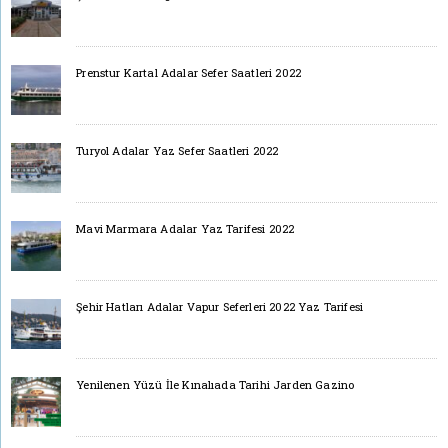
Prenstur Kartal Adalar Sefer Saatleri 2022
Turyol Adalar Yaz Sefer Saatleri 2022
Mavi Marmara Adalar Yaz Tarifesi 2022
Şehir Hatları Adalar Vapur Seferleri 2022 Yaz Tarifesi
Yenilenen Yüzü İle Kınalıada Tarihi Jarden Gazino