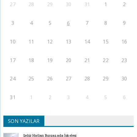
27
28
29
30
31
1
2
3
4
5
7
8
9
6
10
11
12
13
14
15
16
17
18
19
20
21
22
23
24
25
26
27
28
29
30
31
1
2
3
4
5
6
SON YAZILAR
Şehir Hatları Burgazada İskelesi