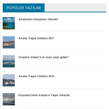
POPÜLER YAZILAR
Adalardan Hangisine Gitmeli?
Adalar Vapur Seferleri 2017
İstanbul Adalar’a en hızlı nasıl gidilir?
Adalar Vapur Seferleri 2016
Eminönü’nden Adalar’a Vapur Seferleri