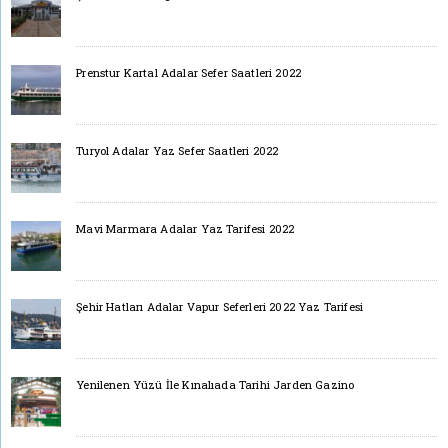
Prenstur Kartal Adalar Sefer Saatleri 2022
Turyol Adalar Yaz Sefer Saatleri 2022
Mavi Marmara Adalar Yaz Tarifesi 2022
Şehir Hatları Adalar Vapur Seferleri 2022 Yaz Tarifesi
Yenilenen Yüzü İle Kınalıada Tarihi Jarden Gazino