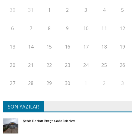
30
31
1
2
3
4
5
6
7
8
9
10
11
12
13
14
15
16
17
18
19
20
21
22
23
24
25
26
27
28
29
30
1
2
3
SON YAZILAR
Şehir Hatları Burgazada İskelesi