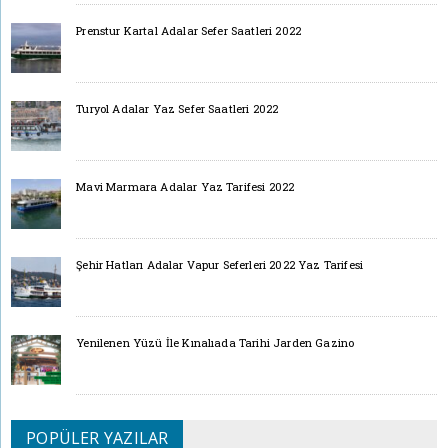
Prenstur Kartal Adalar Sefer Saatleri 2022
Turyol Adalar Yaz Sefer Saatleri 2022
Mavi Marmara Adalar Yaz Tarifesi 2022
Şehir Hatları Adalar Vapur Seferleri 2022 Yaz Tarifesi
Yenilenen Yüzü İle Kınalıada Tarihi Jarden Gazino
POPÜLER YAZILAR