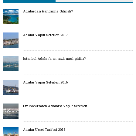
Adalardan Hangisine Gitmeli?
Adalar Vapur Seferleri 2017
İstanbul Adalar’a en hızlı nasıl gidilir?
Adalar Vapur Seferleri 2016
Eminönü’nden Adalar’a Vapur Seferleri
Adalar Ücret Tarifesi 2017