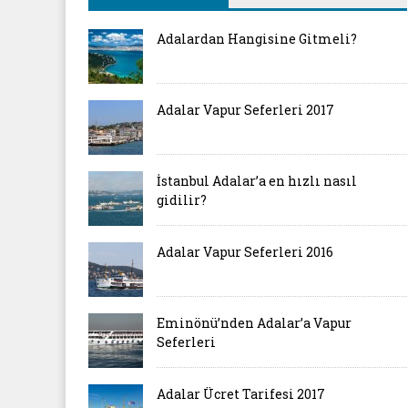
Adalardan Hangisine Gitmeli?
Adalar Vapur Seferleri 2017
İstanbul Adalar’a en hızlı nasıl
gidilir?
Adalar Vapur Seferleri 2016
Eminönü’nden Adalar’a Vapur
Seferleri
Adalar Ücret Tarifesi 2017