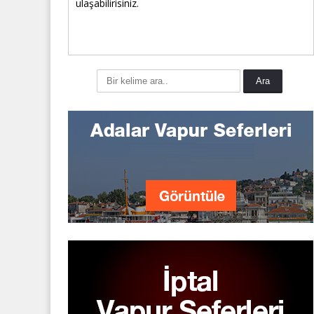
ulaşabilirisiniz.