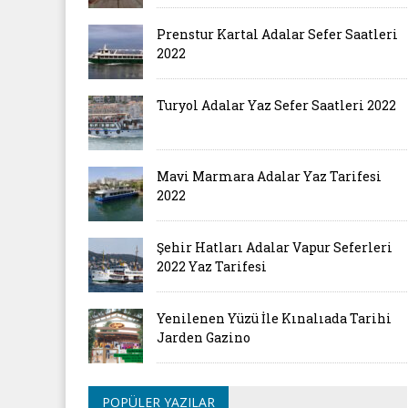
Prenstur Kartal Adalar Sefer Saatleri
2022
Turyol Adalar Yaz Sefer Saatleri 2022
Mavi Marmara Adalar Yaz Tarifesi
2022
Şehir Hatları Adalar Vapur Seferleri
2022 Yaz Tarifesi
Yenilenen Yüzü İle Kınalıada Tarihi
Jarden Gazino
POPÜLER YAZILAR