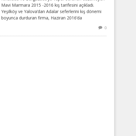
Mavi Marmara 2015 -2016 kış tarifesini açıkladı.
Yeşilköy ve Yalova’dan Adalar seferlerini kış dönemi
boyunca durduran firma, Haziran 2016’da
0