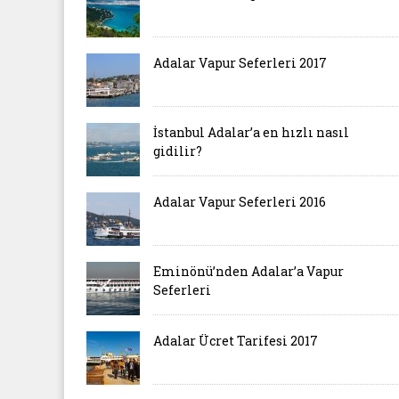
Adalar Vapur Seferleri 2017
İstanbul Adalar’a en hızlı nasıl
gidilir?
Adalar Vapur Seferleri 2016
Eminönü’nden Adalar’a Vapur
Seferleri
Adalar Ücret Tarifesi 2017