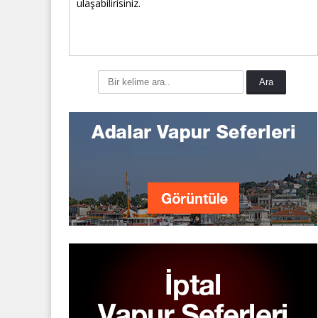
ulaşabilirisiniz.