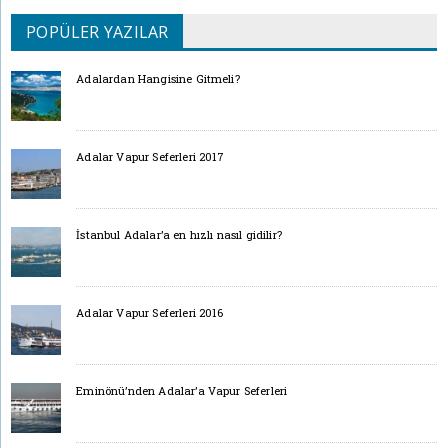
POPÜLER YAZILAR
Adalardan Hangisine Gitmeli?
Adalar Vapur Seferleri 2017
İstanbul Adalar’a en hızlı nasıl gidilir?
Adalar Vapur Seferleri 2016
Eminönü’nden Adalar’a Vapur Seferleri