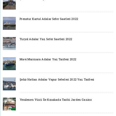
Prenstur Kartal Adalar Sefer Saatleri 2022
Turyol Adalar Yaz Sefer Saatleri 2022
Mavi Marmara Adalar Yaz Tarifesi 2022
Şehir Hatları Adalar Vapur Seferleri 2022 Yaz Tarifesi
Yenilenen Yüzü İle Kınalıada Tarihi Jarden Gazino