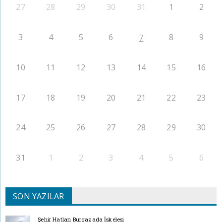
27
28
29
30
31
1
2
3
4
5
6
8
9
7
10
11
12
13
14
15
16
17
18
19
20
21
22
23
24
25
26
27
28
29
30
31
1
2
3
4
5
6
SON YAZILAR
Şehir Hatları Burgazada İskelesi