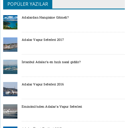
POPÜLER YAZILAR
Adalardan Hangisine Gitmeli?
Adalar Vapur Seferleri 2017
İstanbul Adalar’a en hızlı nasıl gidilir?
Adalar Vapur Seferleri 2016
Eminönü’nden Adalar’a Vapur Seferleri