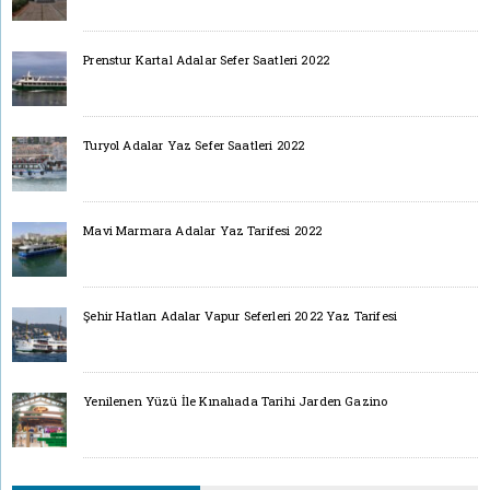
Prenstur Kartal Adalar Sefer Saatleri 2022
Turyol Adalar Yaz Sefer Saatleri 2022
Mavi Marmara Adalar Yaz Tarifesi 2022
Şehir Hatları Adalar Vapur Seferleri 2022 Yaz Tarifesi
Yenilenen Yüzü İle Kınalıada Tarihi Jarden Gazino