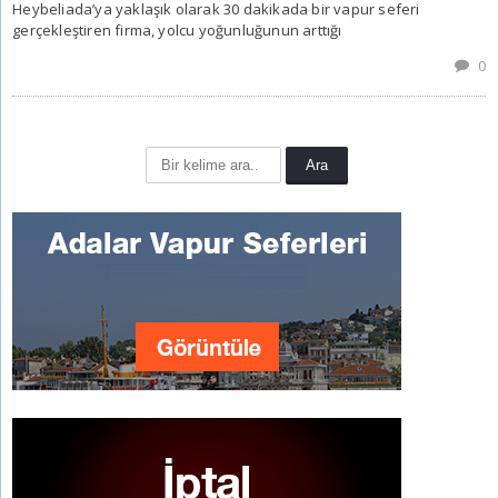
Heybeliada’ya yaklaşık olarak 30 dakikada bir vapur seferi
gerçekleştiren firma, yolcu yoğunluğunun arttığı
0