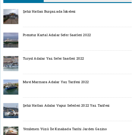
Şehir Hatları Burgazada İskelesi
Prenstur Kartal Adalar Sefer Saatleri 2022
Turyol Adalar Yaz Sefer Saatleri 2022
Mavi Marmara Adalar Yaz Tarifesi 2022
Şehir Hatları Adalar Vapur Seferleri 2022 Yaz Tarifesi
Yenilenen Yüzü İle Kınalıada Tarihi Jarden Gazino