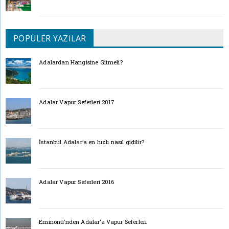
POPÜLER YAZILAR
Adalardan Hangisine Gitmeli?
Adalar Vapur Seferleri 2017
İstanbul Adalar’a en hızlı nasıl gidilir?
Adalar Vapur Seferleri 2016
Eminönü’nden Adalar’a Vapur Seferleri