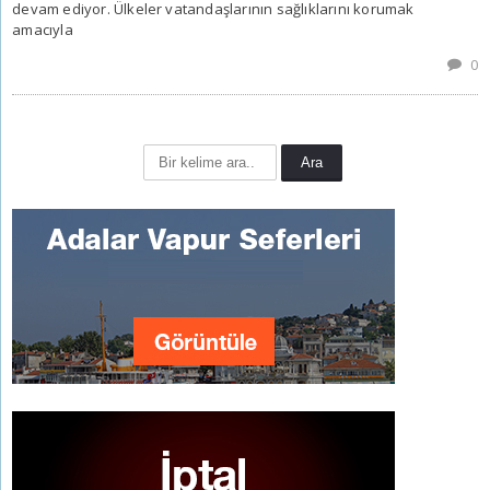
devam ediyor. Ülkeler vatandaşlarının sağlıklarını korumak
amacıyla
0