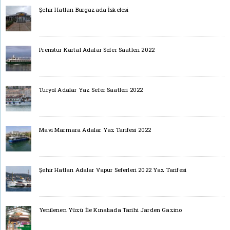
Şehir Hatları Burgazada İskelesi
Prenstur Kartal Adalar Sefer Saatleri 2022
Turyol Adalar Yaz Sefer Saatleri 2022
Mavi Marmara Adalar Yaz Tarifesi 2022
Şehir Hatları Adalar Vapur Seferleri 2022 Yaz Tarifesi
Yenilenen Yüzü İle Kınalıada Tarihi Jarden Gazino