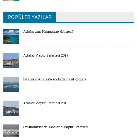
POPÜLER YAZILAR
Adalardan Hangisine Gitmeli?
Adalar Vapur Seferleri 2017
İstanbul Adalar’a en hızlı nasıl gidilir?
Adalar Vapur Seferleri 2016
Eminönü’nden Adalar’a Vapur Seferleri