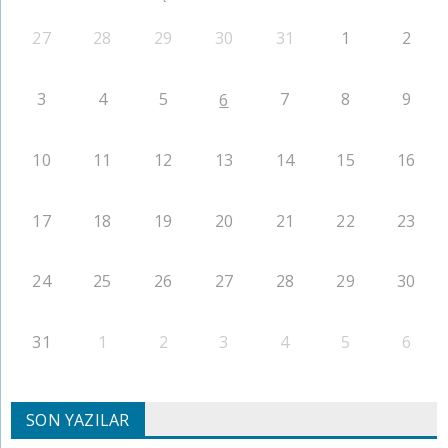
27
28
29
30
31
1
2
3
4
5
7
8
9
6
10
11
12
13
14
15
16
17
18
19
20
21
22
23
24
25
26
27
28
29
30
31
1
2
3
4
5
6
SON YAZILAR