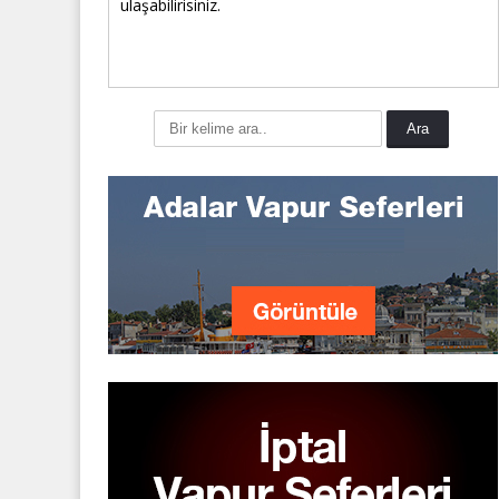
ulaşabilirisiniz.