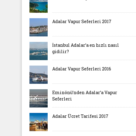
Adalar Vapur Seferleri 2017
İstanbul Adalar’a en hızlı nasıl
gidilir?
Adalar Vapur Seferleri 2016
Eminönü’nden Adalar’a Vapur
Seferleri
Adalar Ücret Tarifesi 2017