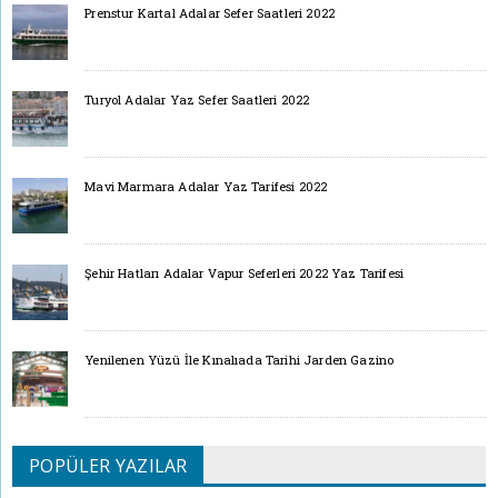
Prenstur Kartal Adalar Sefer Saatleri 2022
Turyol Adalar Yaz Sefer Saatleri 2022
Mavi Marmara Adalar Yaz Tarifesi 2022
Şehir Hatları Adalar Vapur Seferleri 2022 Yaz Tarifesi
Yenilenen Yüzü İle Kınalıada Tarihi Jarden Gazino
POPÜLER YAZILAR