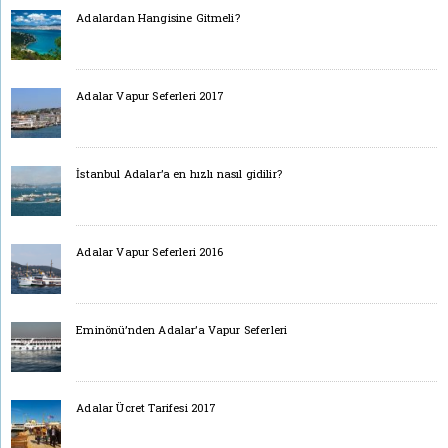
Adalardan Hangisine Gitmeli?
Adalar Vapur Seferleri 2017
İstanbul Adalar’a en hızlı nasıl gidilir?
Adalar Vapur Seferleri 2016
Eminönü’nden Adalar’a Vapur Seferleri
Adalar Ücret Tarifesi 2017