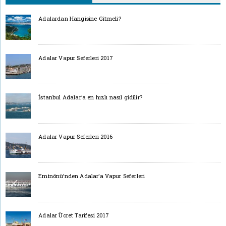
Adalardan Hangisine Gitmeli?
Adalar Vapur Seferleri 2017
İstanbul Adalar’a en hızlı nasıl gidilir?
Adalar Vapur Seferleri 2016
Eminönü’nden Adalar’a Vapur Seferleri
Adalar Ücret Tarifesi 2017