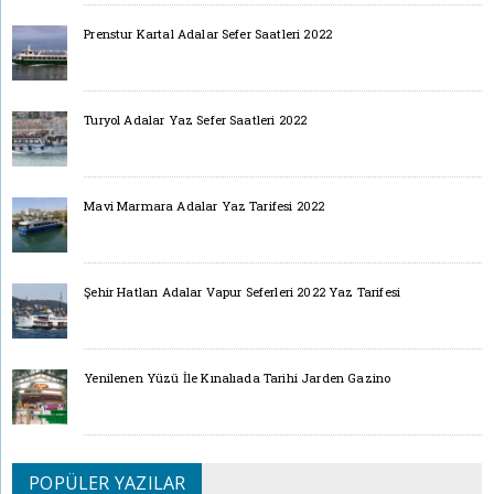
Prenstur Kartal Adalar Sefer Saatleri 2022
Turyol Adalar Yaz Sefer Saatleri 2022
Mavi Marmara Adalar Yaz Tarifesi 2022
Şehir Hatları Adalar Vapur Seferleri 2022 Yaz Tarifesi
Yenilenen Yüzü İle Kınalıada Tarihi Jarden Gazino
POPÜLER YAZILAR