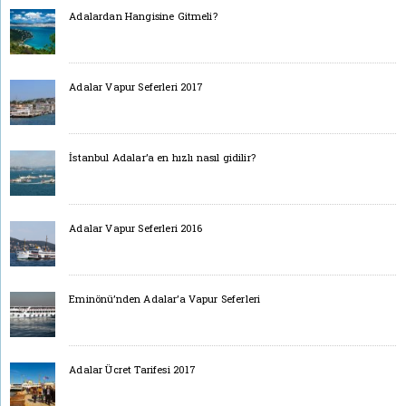
Adalardan Hangisine Gitmeli?
Adalar Vapur Seferleri 2017
İstanbul Adalar’a en hızlı nasıl gidilir?
Adalar Vapur Seferleri 2016
Eminönü’nden Adalar’a Vapur Seferleri
Adalar Ücret Tarifesi 2017