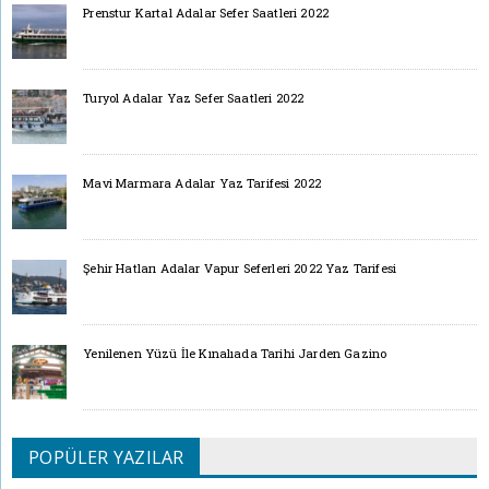
Prenstur Kartal Adalar Sefer Saatleri 2022
Turyol Adalar Yaz Sefer Saatleri 2022
Mavi Marmara Adalar Yaz Tarifesi 2022
Şehir Hatları Adalar Vapur Seferleri 2022 Yaz Tarifesi
Yenilenen Yüzü İle Kınalıada Tarihi Jarden Gazino
POPÜLER YAZILAR