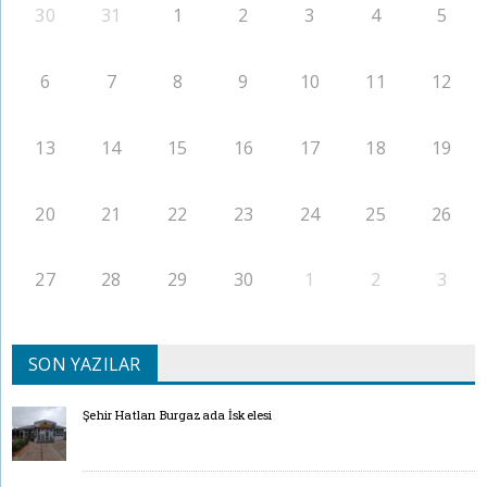
30
31
1
2
3
4
5
6
7
8
9
10
11
12
13
14
15
16
17
18
19
20
21
22
23
24
25
26
27
28
29
30
1
2
3
SON YAZILAR
Şehir Hatları Burgazada İskelesi