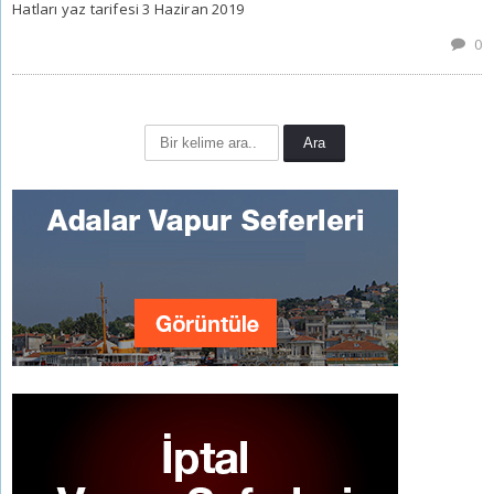
Hatları yaz tarifesi 3 Haziran 2019
0