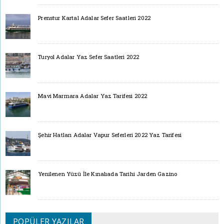
Prenstur Kartal Adalar Sefer Saatleri 2022
Turyol Adalar Yaz Sefer Saatleri 2022
Mavi Marmara Adalar Yaz Tarifesi 2022
Şehir Hatları Adalar Vapur Seferleri 2022 Yaz Tarifesi
Yenilenen Yüzü İle Kınalıada Tarihi Jarden Gazino
POPÜLER YAZILAR