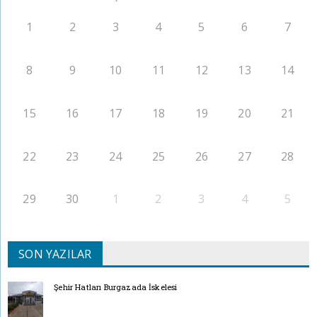
1
2
3
4
5
6
7
8
9
10
11
12
13
14
15
16
17
18
19
20
21
22
23
24
25
26
27
28
29
30
1
2
3
4
5
SON YAZILAR
Şehir Hatları Burgazada İskelesi