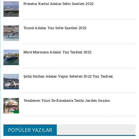
Prenstur Kartal Adalar Sefer Saatleri 2022
Turyol Adalar Yaz Sefer Saatleri 2022
Mavi Marmara Adalar Yaz Tarifesi 2022
Şehir Hatları Adalar Vapur Seferleri 2022 Yaz Tarifesi
Yenilenen Yüzü İle Kınalıada Tarihi Jarden Gazino
POPÜLER YAZILAR