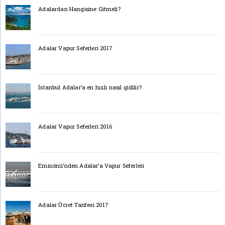
Adalardan Hangisine Gitmeli?
Adalar Vapur Seferleri 2017
İstanbul Adalar’a en hızlı nasıl gidilir?
Adalar Vapur Seferleri 2016
Eminönü’nden Adalar’a Vapur Seferleri
Adalar Ücret Tarifesi 2017