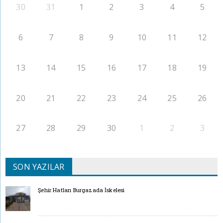
30
31
1
2
3
4
5
6
7
8
9
10
11
12
13
14
15
16
17
18
19
20
21
22
23
24
25
26
27
28
29
30
1
2
3
SON YAZILAR
Şehir Hatları Burgazada İskelesi