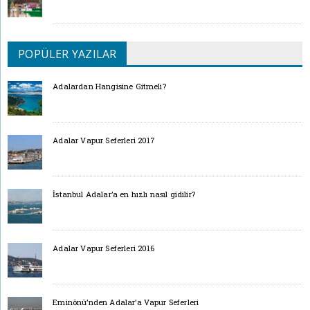
POPÜLER YAZILAR
Adalardan Hangisine Gitmeli?
Adalar Vapur Seferleri 2017
İstanbul Adalar’a en hızlı nasıl gidilir?
Adalar Vapur Seferleri 2016
Eminönü’nden Adalar’a Vapur Seferleri