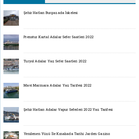
Şehir Hatları Burgazada İskelesi
Prenstur Kartal Adalar Sefer Saatleri 2022
Turyol Adalar Yaz Sefer Saatleri 2022
Mavi Marmara Adalar Yaz Tarifesi 2022
Şehir Hatları Adalar Vapur Seferleri 2022 Yaz Tarifesi
Yenilenen Yüzü İle Kınalıada Tarihi Jarden Gazino