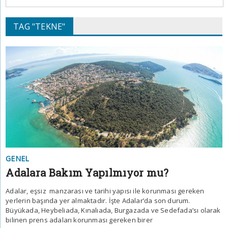
TAG "TEKNE"
GENEL
Adalara Bakım Yapılmıyor mu?
Adalar, eşsiz manzarası ve tarihi yapısı ile korunması gereken
yerlerin başında yer almaktadır. İşte Adalar’da son durum.
Büyükada, Heybeliada, Kınalıada, Burgazada ve Sedefada’sı olarak
bilinen prens adaları korunması gereken birer