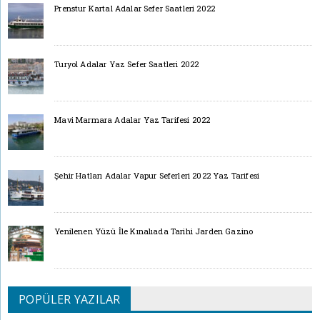
Prenstur Kartal Adalar Sefer Saatleri 2022
Turyol Adalar Yaz Sefer Saatleri 2022
Mavi Marmara Adalar Yaz Tarifesi 2022
Şehir Hatları Adalar Vapur Seferleri 2022 Yaz Tarifesi
Yenilenen Yüzü İle Kınalıada Tarihi Jarden Gazino
POPÜLER YAZILAR