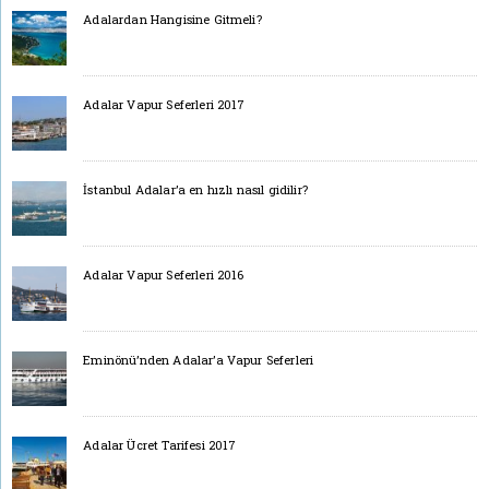
Adalardan Hangisine Gitmeli?
Adalar Vapur Seferleri 2017
İstanbul Adalar’a en hızlı nasıl gidilir?
Adalar Vapur Seferleri 2016
Eminönü’nden Adalar’a Vapur Seferleri
Adalar Ücret Tarifesi 2017