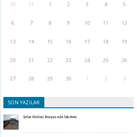
30
31
1
2
3
4
5
6
7
8
9
10
11
12
13
14
15
16
17
18
19
20
21
22
23
24
25
26
27
28
29
30
1
2
3
SON YAZILAR
Şehir Hatları Burgazada İskelesi