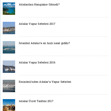
Adalardan Hangisine Gitmeli?
Adalar Vapur Seferleri 2017
İstanbul Adalar’a en hızlı nasıl gidilir?
Adalar Vapur Seferleri 2016
Eminönü’nden Adalar’a Vapur Seferleri
Adalar Ücret Tarifesi 2017