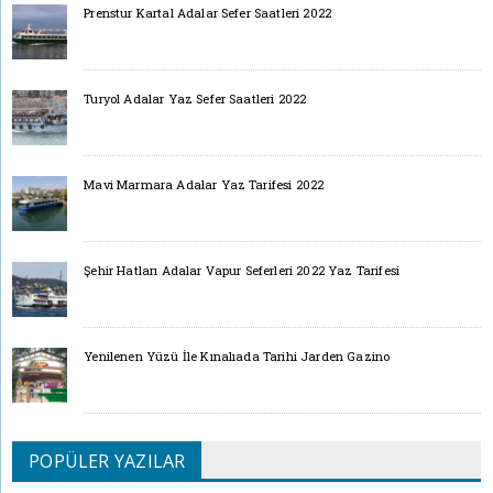
Prenstur Kartal Adalar Sefer Saatleri 2022
Turyol Adalar Yaz Sefer Saatleri 2022
Mavi Marmara Adalar Yaz Tarifesi 2022
Şehir Hatları Adalar Vapur Seferleri 2022 Yaz Tarifesi
Yenilenen Yüzü İle Kınalıada Tarihi Jarden Gazino
POPÜLER YAZILAR