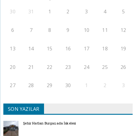
30
31
1
2
3
4
5
6
7
8
9
10
11
12
13
14
15
16
17
18
19
20
21
22
23
24
25
26
27
28
29
30
1
2
3
SON YAZILAR
Şehir Hatları Burgazada İskelesi