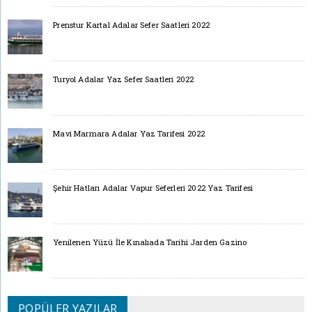
Prenstur Kartal Adalar Sefer Saatleri 2022
Turyol Adalar Yaz Sefer Saatleri 2022
Mavi Marmara Adalar Yaz Tarifesi 2022
Şehir Hatları Adalar Vapur Seferleri 2022 Yaz Tarifesi
Yenilenen Yüzü İle Kınalıada Tarihi Jarden Gazino
POPÜLER YAZILAR