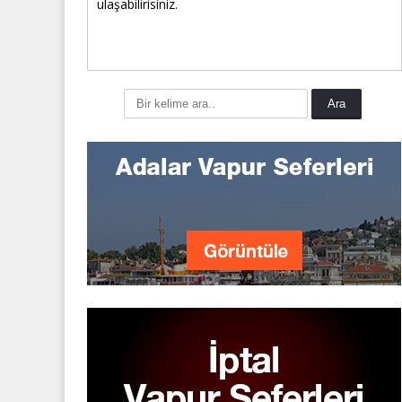
ulaşabilirisiniz.