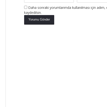
Daha sonraki yorumlarımda kullanılması için adım, 
kaydedilsin.