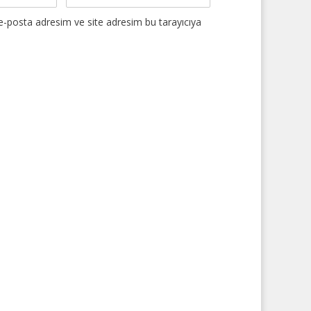
e-posta adresim ve site adresim bu tarayıcıya