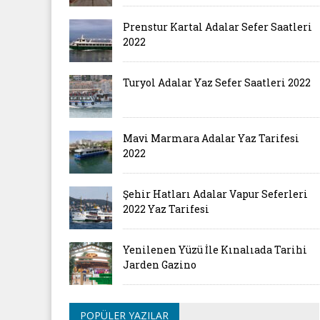
Prenstur Kartal Adalar Sefer Saatleri
2022
Turyol Adalar Yaz Sefer Saatleri 2022
Mavi Marmara Adalar Yaz Tarifesi
2022
Şehir Hatları Adalar Vapur Seferleri
2022 Yaz Tarifesi
Yenilenen Yüzü İle Kınalıada Tarihi
Jarden Gazino
POPÜLER YAZILAR