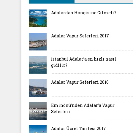
Adalardan Hangisine Gitmeli?
Adalar Vapur Seferleri 2017
İstanbul Adalar’a en hızlı nasıl
gidilir?
Adalar Vapur Seferleri 2016
Eminönü’nden Adalar’a Vapur
Seferleri
Adalar Ücret Tarifesi 2017