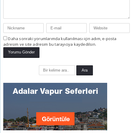
Daha sonraki yorumlarımda kullanılması için adım, e-posta
adresim ve site adresim bu tarayıcıya kaydedilsin.