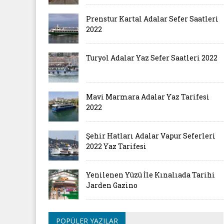
Prenstur Kartal Adalar Sefer Saatleri
2022
Turyol Adalar Yaz Sefer Saatleri 2022
Mavi Marmara Adalar Yaz Tarifesi
2022
Şehir Hatları Adalar Vapur Seferleri
2022 Yaz Tarifesi
Yenilenen Yüzü İle Kınalıada Tarihi
Jarden Gazino
POPÜLER YAZILAR