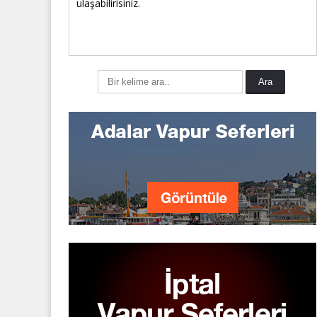
ulaşabilirisiniz.