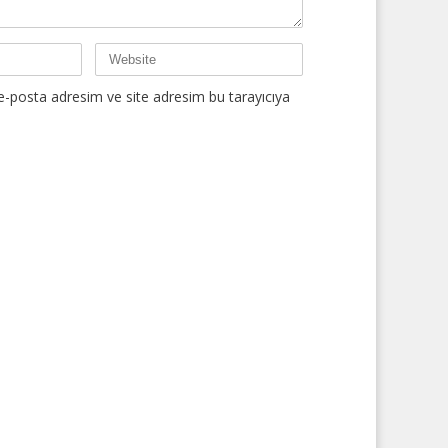
e-posta adresim ve site adresim bu tarayıcıya