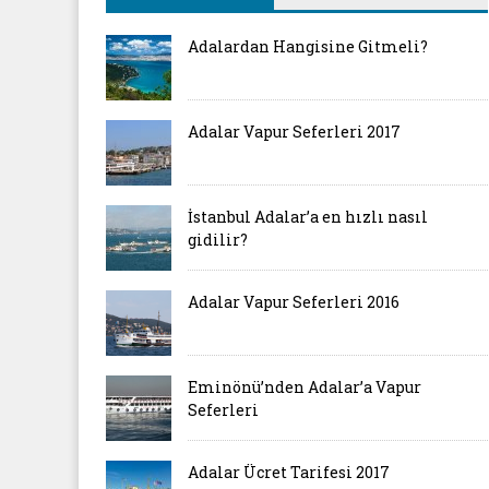
Adalardan Hangisine Gitmeli?
Adalar Vapur Seferleri 2017
İstanbul Adalar’a en hızlı nasıl
gidilir?
Adalar Vapur Seferleri 2016
Eminönü’nden Adalar’a Vapur
Seferleri
Adalar Ücret Tarifesi 2017