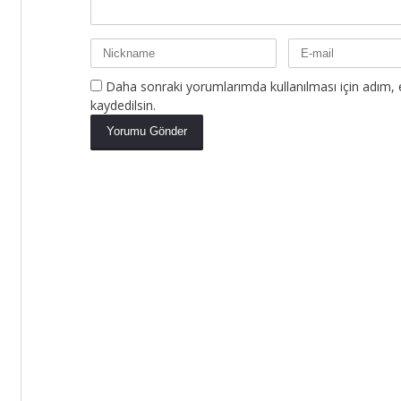
Daha sonraki yorumlarımda kullanılması için adım, 
kaydedilsin.