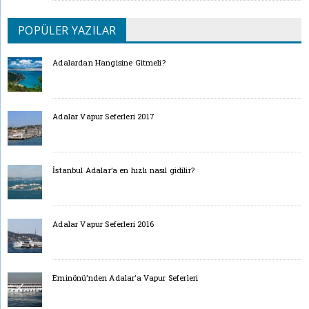
POPÜLER YAZILAR
Adalardan Hangisine Gitmeli?
Adalar Vapur Seferleri 2017
İstanbul Adalar’a en hızlı nasıl gidilir?
Adalar Vapur Seferleri 2016
Eminönü’nden Adalar’a Vapur Seferleri