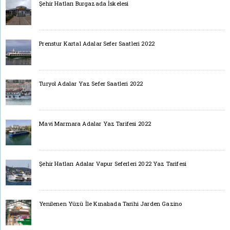
Şehir Hatları Burgazada İskelesi
Prenstur Kartal Adalar Sefer Saatleri 2022
Turyol Adalar Yaz Sefer Saatleri 2022
Mavi Marmara Adalar Yaz Tarifesi 2022
Şehir Hatları Adalar Vapur Seferleri 2022 Yaz Tarifesi
Yenilenen Yüzü İle Kınalıada Tarihi Jarden Gazino