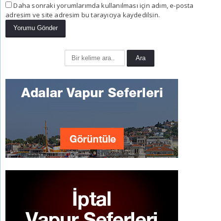
Daha sonraki yorumlarımda kullanılması için adım, e-posta
adresim ve site adresim bu tarayıcıya kaydedilsin.