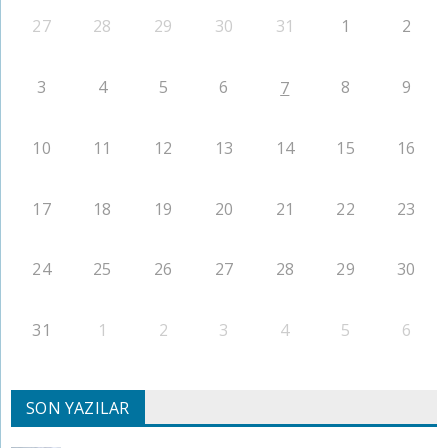
27
28
29
30
31
1
2
3
4
5
6
8
9
7
10
11
12
13
14
15
16
17
18
19
20
21
22
23
24
25
26
27
28
29
30
31
1
2
3
4
5
6
SON YAZILAR