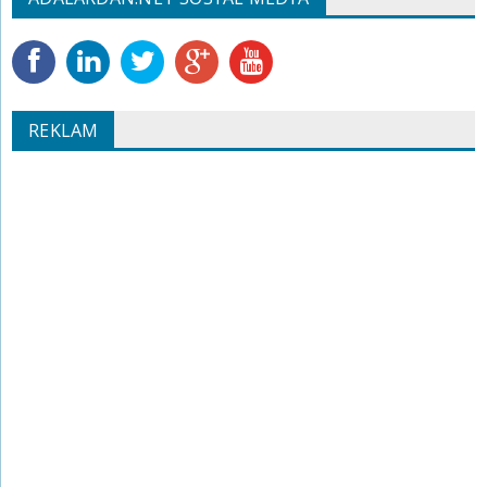
REKLAM