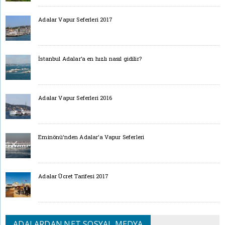
Adalar Vapur Seferleri 2017
İstanbul Adalar’a en hızlı nasıl gidilir?
Adalar Vapur Seferleri 2016
Eminönü’nden Adalar’a Vapur Seferleri
Adalar Ücret Tarifesi 2017
ADALARDAN.NET SOSYAL MEDYA