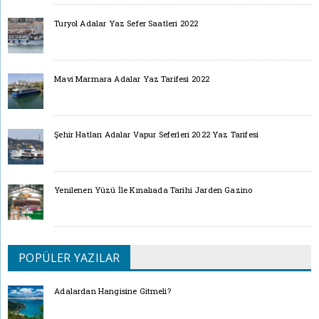
Turyol Adalar Yaz Sefer Saatleri 2022
Mavi Marmara Adalar Yaz Tarifesi 2022
Şehir Hatları Adalar Vapur Seferleri 2022 Yaz Tarifesi
Yenilenen Yüzü İle Kınalıada Tarihi Jarden Gazino
POPÜLER YAZILAR
Adalardan Hangisine Gitmeli?