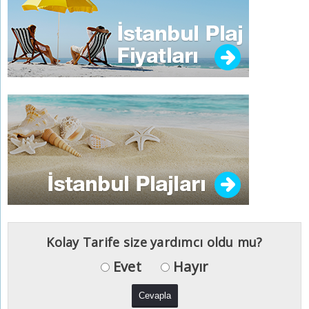
Kolay Tarife size yardımcı oldu mu?
Evet
Hayır