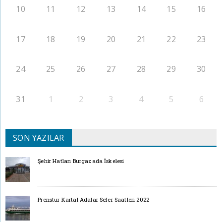
10
11
12
13
14
15
16
17
18
19
20
21
22
23
24
25
26
27
28
29
30
31
1
2
3
4
5
6
SON YAZILAR
Şehir Hatları Burgazada İskelesi
Prenstur Kartal Adalar Sefer Saatleri 2022