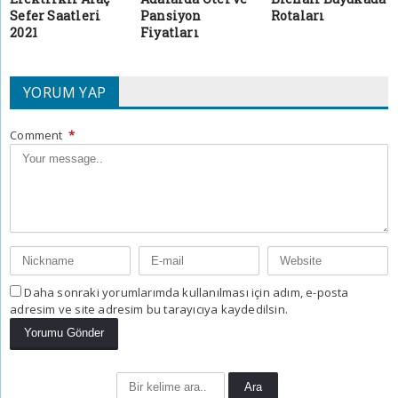
Sefer Saatleri
Pansiyon
Rotaları
2021
Fiyatları
YORUM YAP
Comment
*
Daha sonraki yorumlarımda kullanılması için adım, e-posta
adresim ve site adresim bu tarayıcıya kaydedilsin.