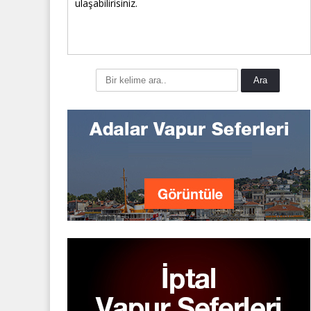
ulaşabilirisiniz.