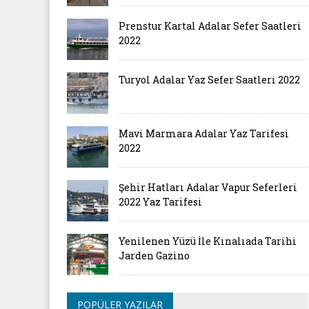
Prenstur Kartal Adalar Sefer Saatleri
2022
Turyol Adalar Yaz Sefer Saatleri 2022
Mavi Marmara Adalar Yaz Tarifesi
2022
Şehir Hatları Adalar Vapur Seferleri
2022 Yaz Tarifesi
Yenilenen Yüzü İle Kınalıada Tarihi
Jarden Gazino
POPÜLER YAZILAR