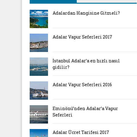
Adalardan Hangisine Gitmeli?
Adalar Vapur Seferleri 2017
İstanbul Adalar’a en hızlı nasıl
gidilir?
Adalar Vapur Seferleri 2016
Eminönü’nden Adalar’a Vapur
Seferleri
Adalar Ücret Tarifesi 2017