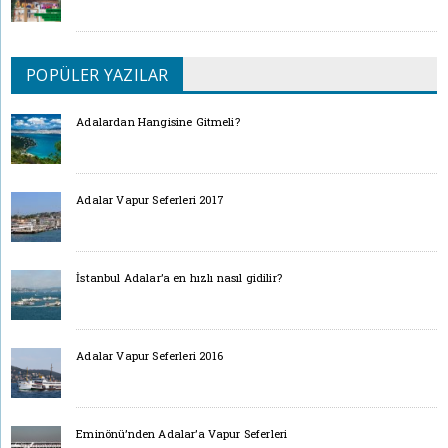
POPÜLER YAZILAR
Adalardan Hangisine Gitmeli?
Adalar Vapur Seferleri 2017
İstanbul Adalar’a en hızlı nasıl gidilir?
Adalar Vapur Seferleri 2016
Eminönü’nden Adalar’a Vapur Seferleri