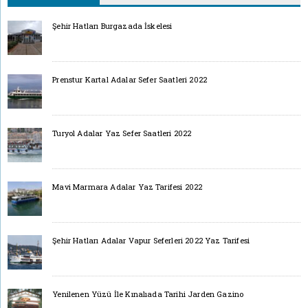
Şehir Hatları Burgazada İskelesi
Prenstur Kartal Adalar Sefer Saatleri 2022
Turyol Adalar Yaz Sefer Saatleri 2022
Mavi Marmara Adalar Yaz Tarifesi 2022
Şehir Hatları Adalar Vapur Seferleri 2022 Yaz Tarifesi
Yenilenen Yüzü İle Kınalıada Tarihi Jarden Gazino