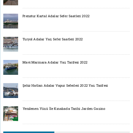
Prenstur Kartal Adalar Sefer Saatleri 2022
Turyol Adalar Yaz Sefer Saatleri 2022
Mavi Marmara Adalar Yaz Tarifesi 2022
Şehir Hatları Adalar Vapur Seferleri 2022 Yaz Tarifesi
Yenilenen Yüzü İle Kınalıada Tarihi Jarden Gazino