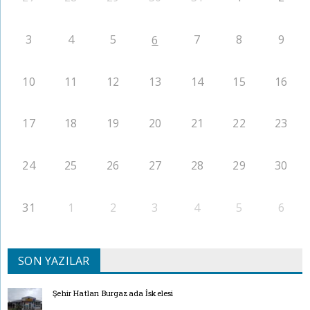
3
4
5
7
8
9
6
10
11
12
13
14
15
16
17
18
19
20
21
22
23
24
25
26
27
28
29
30
31
1
2
3
4
5
6
SON YAZILAR
Şehir Hatları Burgazada İskelesi