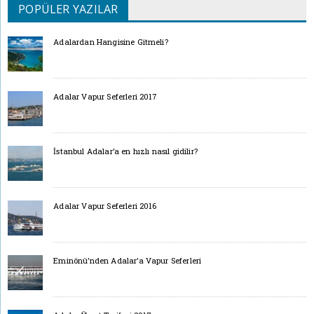
POPÜLER YAZILAR
Adalardan Hangisine Gitmeli?
Adalar Vapur Seferleri 2017
İstanbul Adalar’a en hızlı nasıl gidilir?
Adalar Vapur Seferleri 2016
Eminönü’nden Adalar’a Vapur Seferleri