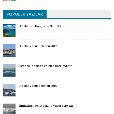
POPÜLER YAZILAR
Adalardan Hangisine Gitmeli?
Adalar Vapur Seferleri 2017
İstanbul Adalar’a en hızlı nasıl gidilir?
Adalar Vapur Seferleri 2016
Eminönü’nden Adalar’a Vapur Seferleri