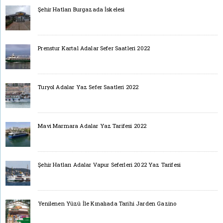
Şehir Hatları Burgazada İskelesi
Prenstur Kartal Adalar Sefer Saatleri 2022
Turyol Adalar Yaz Sefer Saatleri 2022
Mavi Marmara Adalar Yaz Tarifesi 2022
Şehir Hatları Adalar Vapur Seferleri 2022 Yaz Tarifesi
Yenilenen Yüzü İle Kınalıada Tarihi Jarden Gazino