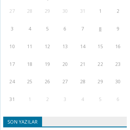
27
28
29
30
31
1
2
3
4
5
6
7
9
8
10
11
12
13
14
15
16
17
18
19
20
21
22
23
24
25
26
27
28
29
30
31
1
2
3
4
5
6
SON YAZILAR