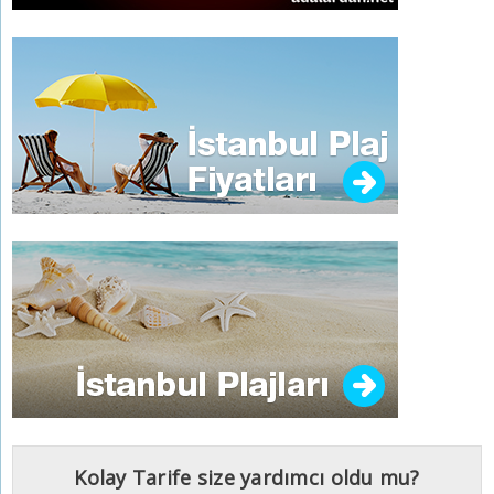
Kolay Tarife size yardımcı oldu mu?