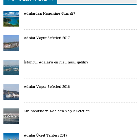
Adalardan Hangisine Gitmeli?
Adalar Vapur Seferleri 2017
İstanbul Adalar’a en hızlı nasıl gidilir?
Adalar Vapur Seferleri 2016
Eminönü’nden Adalar’a Vapur Seferleri
Adalar Ücret Tarifesi 2017