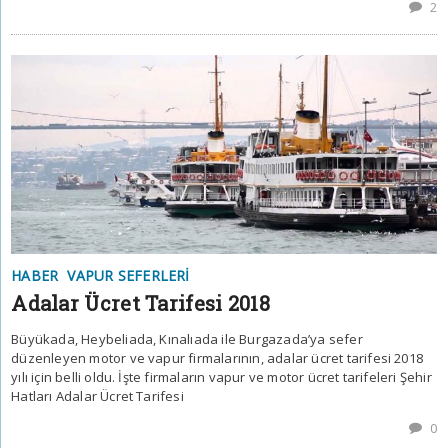
2
HABER
VAPUR SEFERLERI
Adalar Ücret Tarifesi 2018
Büyükada, Heybeliada, Kınalıada ile Burgazada’ya sefer
düzenleyen motor ve vapur firmalarının, adalar ücret tarifesi 2018
yılı için belli oldu. İşte firmaların vapur ve motor ücret tarifeleri Şehir
Hatları Adalar Ücret Tarifesi
0