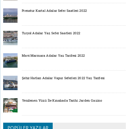
Prenstur Kartal Adalar Sefer Saatleri 2022
Turyol Adalar Yaz Sefer Saatleri 2022
Mavi Marmara Adalar Yaz Tarifesi 2022
Şehir Hatları Adalar Vapur Seferleri 2022 Yaz Tarifesi
Yenilenen Yüzü İle Kınalıada Tarihi Jarden Gazino
POPÜLER YAZILAR