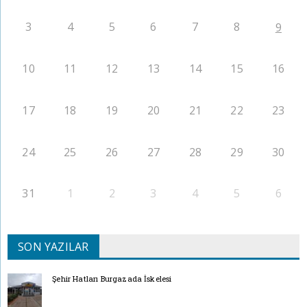
3
4
5
6
7
8
9
10
11
12
13
14
15
16
17
18
19
20
21
22
23
24
25
26
27
28
29
30
31
1
2
3
4
5
6
SON YAZILAR
Şehir Hatları Burgazada İskelesi