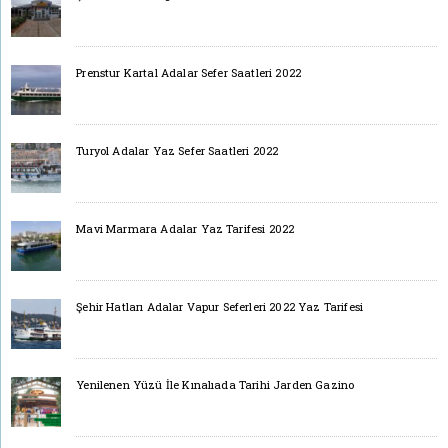
Prenstur Kartal Adalar Sefer Saatleri 2022
Turyol Adalar Yaz Sefer Saatleri 2022
Mavi Marmara Adalar Yaz Tarifesi 2022
Şehir Hatları Adalar Vapur Seferleri 2022 Yaz Tarifesi
Yenilenen Yüzü İle Kınalıada Tarihi Jarden Gazino