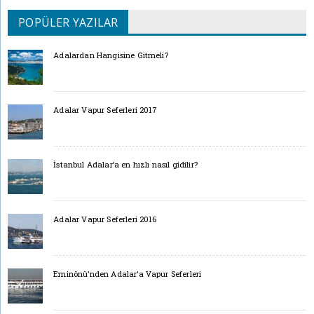
POPÜLER YAZILAR
Adalardan Hangisine Gitmeli?
Adalar Vapur Seferleri 2017
İstanbul Adalar’a en hızlı nasıl gidilir?
Adalar Vapur Seferleri 2016
Eminönü’nden Adalar’a Vapur Seferleri