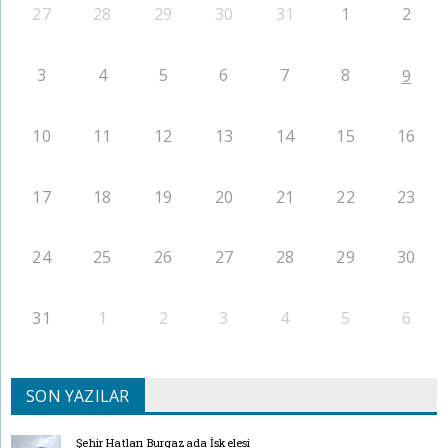
27
28
29
30
31
1
2
3
4
5
6
7
8
9
10
11
12
13
14
15
16
17
18
19
20
21
22
23
24
25
26
27
28
29
30
31
1
2
3
4
5
6
SON YAZILAR
Şehir Hatları Burgazada İskelesi