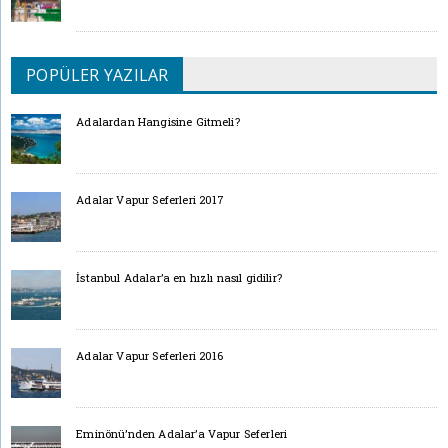
POPÜLER YAZILAR
Adalardan Hangisine Gitmeli?
Adalar Vapur Seferleri 2017
İstanbul Adalar’a en hızlı nasıl gidilir?
Adalar Vapur Seferleri 2016
Eminönü’nden Adalar’a Vapur Seferleri