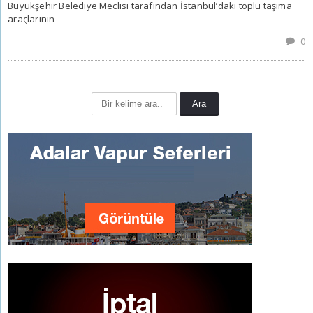
Büyükşehir Belediye Meclisi tarafından İstanbul’daki toplu taşıma
araçlarının
0