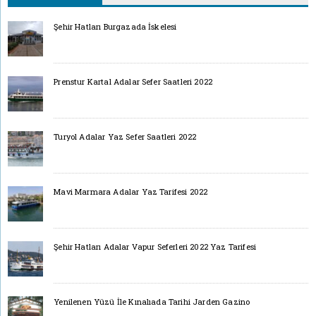
Şehir Hatları Burgazada İskelesi
Prenstur Kartal Adalar Sefer Saatleri 2022
Turyol Adalar Yaz Sefer Saatleri 2022
Mavi Marmara Adalar Yaz Tarifesi 2022
Şehir Hatları Adalar Vapur Seferleri 2022 Yaz Tarifesi
Yenilenen Yüzü İle Kınalıada Tarihi Jarden Gazino