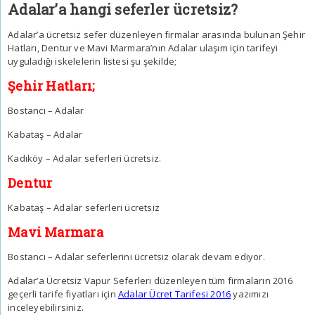
Adalar’a hangi seferler ücretsiz?
Adalar’a ücretsiz sefer düzenleyen firmalar arasında bulunan Şehir
Hatları, Dentur ve Mavi Marmara’nın Adalar ulaşım için tarifeyi
uyguladığı iskelelerin listesi şu şekilde;
Şehir Hatları;
Bostancı – Adalar
Kabataş – Adalar
Kadıköy – Adalar seferleri ücretsiz.
Dentur
Kabataş – Adalar seferleri ücretsiz
Mavi Marmara
Bostancı – Adalar seferlerini ücretsiz olarak devam ediyor.
Adalar’a Ücretsiz Vapur Seferleri düzenleyen tüm firmaların 2016
geçerli tarife fiyatları için
Adalar Ücret Tarifesi 2016
yazımızı
inceleyebilirsiniz.