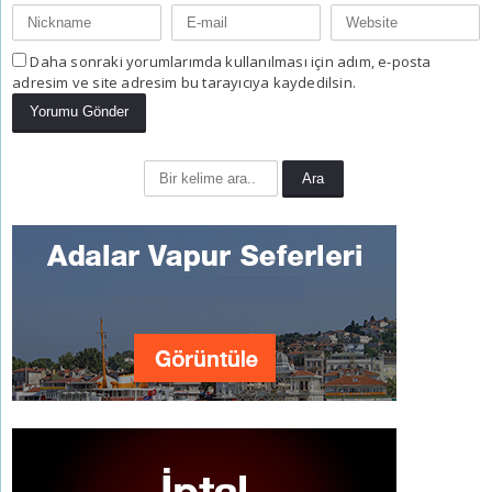
Daha sonraki yorumlarımda kullanılması için adım, e-posta
adresim ve site adresim bu tarayıcıya kaydedilsin.