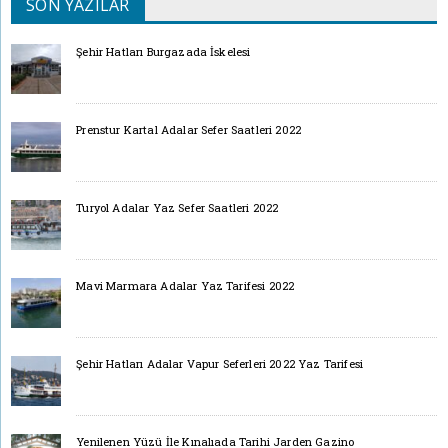
SON YAZILAR
Şehir Hatları Burgazada İskelesi
Prenstur Kartal Adalar Sefer Saatleri 2022
Turyol Adalar Yaz Sefer Saatleri 2022
Mavi Marmara Adalar Yaz Tarifesi 2022
Şehir Hatları Adalar Vapur Seferleri 2022 Yaz Tarifesi
Yenilenen Yüzü İle Kınalıada Tarihi Jarden Gazino