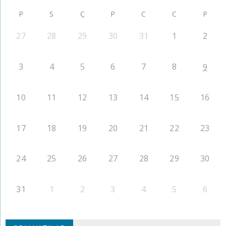
P
S
Ç
P
C
C
P
27
28
29
30
31
1
2
3
4
5
6
7
8
9
10
11
12
13
14
15
16
17
18
19
20
21
22
23
24
25
26
27
28
29
30
31
1
2
3
4
5
6