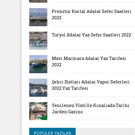
Prenstur Kartal Adalar Sefer Saatleri
2022
Turyol Adalar Yaz Sefer Saatleri 2022
Mavi Marmara Adalar Yaz Tarifesi
2022
Şehir Hatları Adalar Vapur Seferleri
2022 Yaz Tarifesi
Yenilenen Yüzü İle Kınalıada Tarihi
Jarden Gazino
POPÜLER YAZILAR