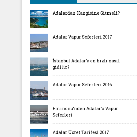
Adalardan Hangisine Gitmeli?
Adalar Vapur Seferleri 2017
İstanbul Adalar’a en hızlı nasıl
gidilir?
Adalar Vapur Seferleri 2016
Eminönü’nden Adalar’a Vapur
Seferleri
Adalar Ücret Tarifesi 2017