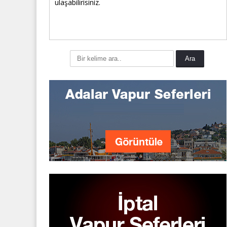
ulaşabilirisiniz.