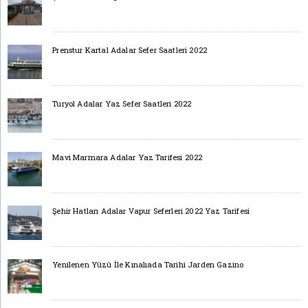
Prenstur Kartal Adalar Sefer Saatleri 2022
Turyol Adalar Yaz Sefer Saatleri 2022
Mavi Marmara Adalar Yaz Tarifesi 2022
Şehir Hatları Adalar Vapur Seferleri 2022 Yaz Tarifesi
Yenilenen Yüzü İle Kınalıada Tarihi Jarden Gazino