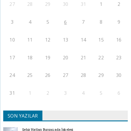
27
28
29
30
31
1
2
3
4
5
7
8
9
6
10
11
12
13
14
15
16
17
18
19
20
21
22
23
24
25
26
27
28
29
30
31
1
2
3
4
5
6
SON YAZILAR
Şehir Hatları Burgazada İskelesi