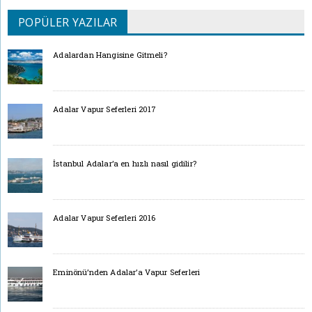
POPÜLER YAZILAR
Adalardan Hangisine Gitmeli?
Adalar Vapur Seferleri 2017
İstanbul Adalar’a en hızlı nasıl gidilir?
Adalar Vapur Seferleri 2016
Eminönü’nden Adalar’a Vapur Seferleri